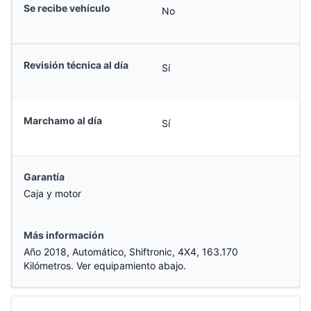
Se recibe vehículo
No
Revisión técnica al día
Sí
Marchamo al día
Sí
Garantía
Caja y motor
Más información
Año 2018, Automático, Shiftronic, 4X4, 163.170
Kilómetros. Ver equipamiento abajo.