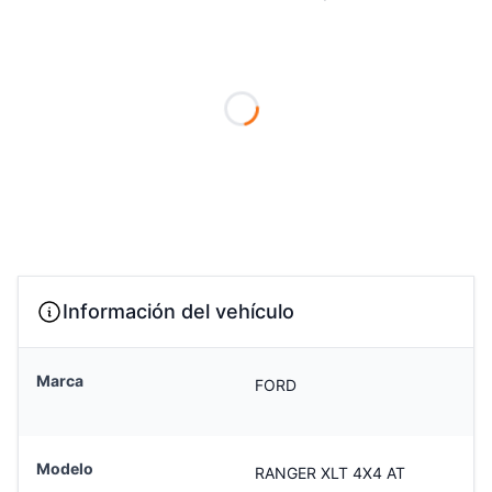
Loading...
Información del vehículo
Marca
FORD
Modelo
RANGER XLT 4X4 AT