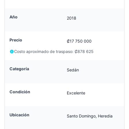
Año
2018
Precio
₡17 750 000
Costo aproximado de traspaso:
₡878 625
Categoría
Sedán
Condición
Excelente
Ubicación
Santo Domingo, Heredia