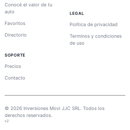
Conocé el valor de tu
auto
LEGAL
Favoritos
Política de privacidad
Directorio
Terminos y condiciones
de uso
SOPORTE
Precios
Contacto
©
2026
Inversiones Movi JJC SRL. Todos los
derechos reservados.
v2