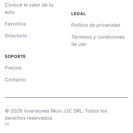
Conocé el valor de tu
auto
LEGAL
Favoritos
Política de privacidad
Directorio
Terminos y condiciones
de uso
SOPORTE
Precios
Contacto
©
2026
Inversiones Movi JJC SRL. Todos los
derechos reservados.
v2