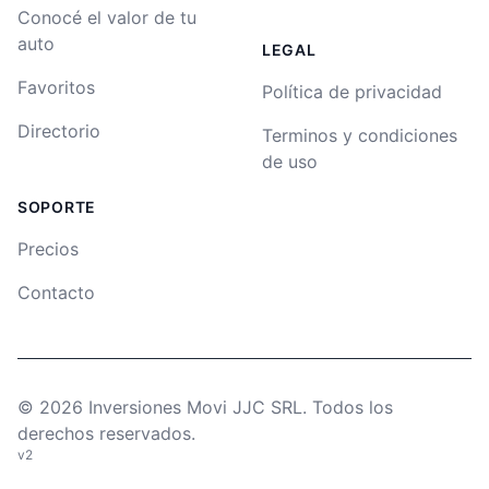
Conocé el valor de tu
auto
LEGAL
Favoritos
Política de privacidad
Directorio
Terminos y condiciones
de uso
SOPORTE
Precios
Contacto
©
2026
Inversiones Movi JJC SRL. Todos los
derechos reservados.
v2