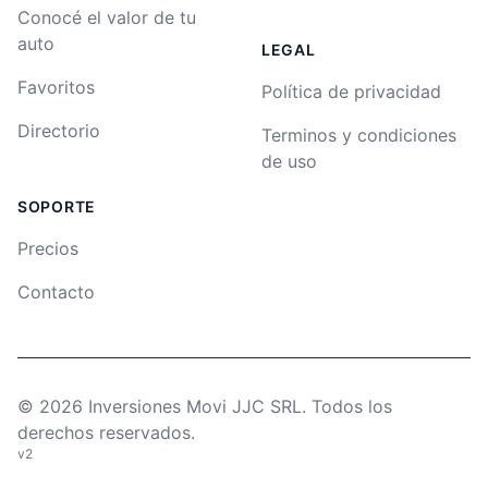
Conocé el valor de tu
auto
LEGAL
Favoritos
Política de privacidad
Directorio
Terminos y condiciones
de uso
SOPORTE
Precios
Contacto
©
2026
Inversiones Movi JJC SRL. Todos los
derechos reservados.
v2