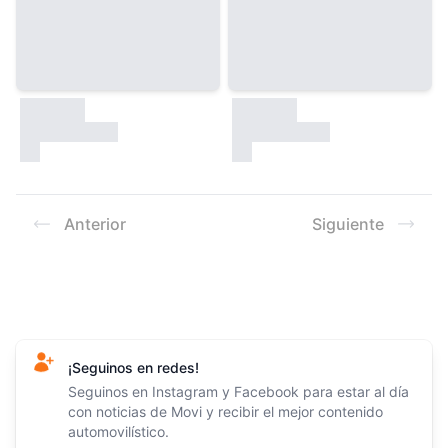
30000
30000
test
test
Anterior
Siguiente
Footer
¡Seguinos en redes!
Seguinos en Instagram y Facebook para estar al día
con noticias de Movi y recibir el mejor contenido
automovilístico.