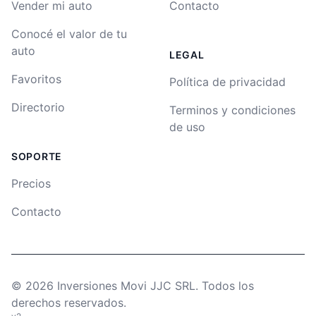
Vender mi auto
Contacto
Conocé el valor de tu
auto
LEGAL
Favoritos
Política de privacidad
Directorio
Terminos y condiciones
de uso
SOPORTE
Precios
Contacto
©
2026
Inversiones Movi JJC SRL. Todos los
derechos reservados.