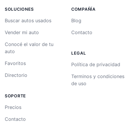
SOLUCIONES
COMPAÑÍA
Buscar autos usados
Blog
Vender mi auto
Contacto
Conocé el valor de tu
auto
LEGAL
Favoritos
Política de privacidad
Directorio
Terminos y condiciones
de uso
SOPORTE
Precios
Contacto