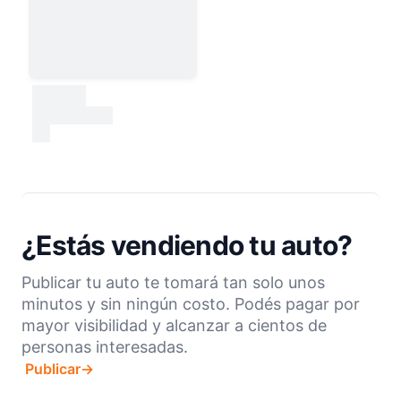
30000
test
¿Estás vendiendo tu auto?
Publicar tu auto te tomará tan solo unos
minutos y sin ningún costo. Podés pagar por
mayor visibilidad y alcanzar a cientos de
personas interesadas.
Publicar
→