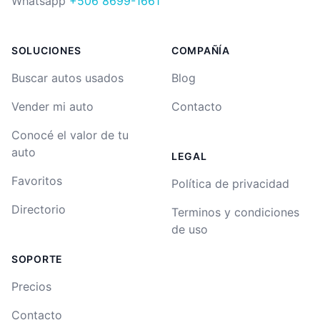
Whatsapp
+506 8699-1661
SOLUCIONES
COMPAÑÍA
Buscar autos usados
Blog
Vender mi auto
Contacto
Conocé el valor de tu
auto
LEGAL
Favoritos
Política de privacidad
Directorio
Terminos y condiciones
de uso
SOPORTE
Precios
Contacto