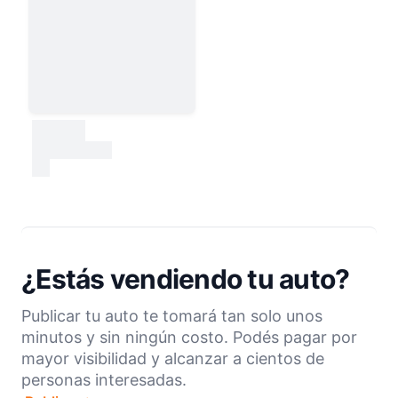
30000
test
¿Estás vendiendo tu auto?
Publicar tu auto te tomará tan solo unos
minutos y sin ningún costo. Podés pagar por
mayor visibilidad y alcanzar a cientos de
personas interesadas.