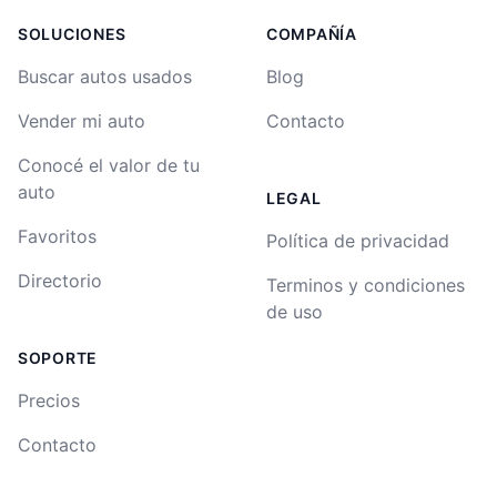
SOLUCIONES
COMPAÑÍA
Buscar autos usados
Blog
Vender mi auto
Contacto
Conocé el valor de tu
auto
LEGAL
Favoritos
Política de privacidad
Directorio
Terminos y condiciones
de uso
SOPORTE
Precios
Contacto