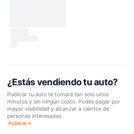
30000
test
¿Estás vendiendo tu auto?
Publicar tu auto te tomará tan solo unos
minutos y sin ningún costo. Podés pagar por
mayor visibilidad y alcanzar a cientos de
personas interesadas.
Publicar
→