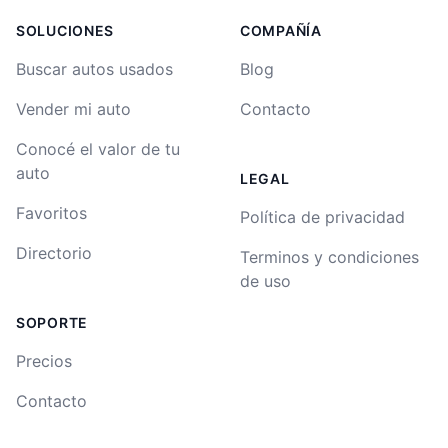
SOLUCIONES
COMPAÑÍA
Buscar autos usados
Blog
Vender mi auto
Contacto
Conocé el valor de tu
auto
LEGAL
Favoritos
Política de privacidad
Directorio
Terminos y condiciones
de uso
SOPORTE
Precios
Contacto