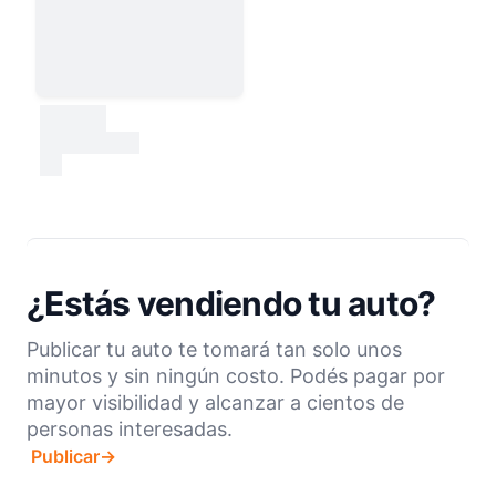
30000
test
¿Estás vendiendo tu auto?
Publicar tu auto te tomará tan solo unos
minutos y sin ningún costo. Podés pagar por
mayor visibilidad y alcanzar a cientos de
personas interesadas.
Publicar
→