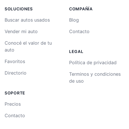
SOLUCIONES
COMPAÑÍA
Buscar autos usados
Blog
Vender mi auto
Contacto
Conocé el valor de tu
auto
LEGAL
Favoritos
Política de privacidad
Directorio
Terminos y condiciones
de uso
SOPORTE
Precios
Contacto