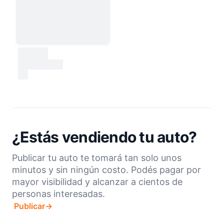
30000
test
¿Estás vendiendo tu auto?
Publicar tu auto te tomará tan solo unos
minutos y sin ningún costo. Podés pagar por
mayor visibilidad y alcanzar a cientos de
personas interesadas.
Publicar
→