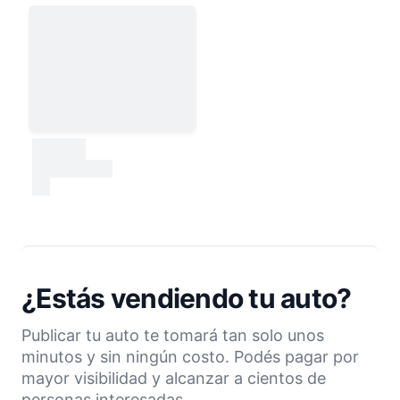
30000
test
¿Estás vendiendo tu auto?
Publicar tu auto te tomará tan solo unos
minutos y sin ningún costo. Podés pagar por
mayor visibilidad y alcanzar a cientos de
personas interesadas.