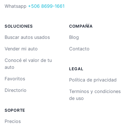
Whatsapp
+506 8699-1661
SOLUCIONES
COMPAÑÍA
Buscar autos usados
Blog
Vender mi auto
Contacto
Conocé el valor de tu
auto
LEGAL
Favoritos
Política de privacidad
Directorio
Terminos y condiciones
de uso
SOPORTE
Precios