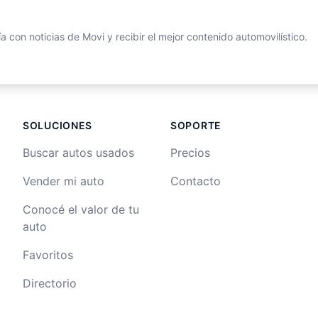
 con noticias de Movi y recibir el mejor contenido automovilístico.
SOLUCIONES
SOPORTE
Buscar autos usados
Precios
Vender mi auto
Contacto
Conocé el valor de tu
auto
Favoritos
Directorio