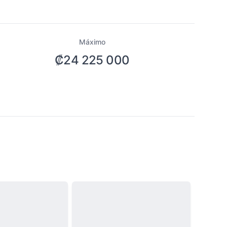
Máximo
₡24 225 000