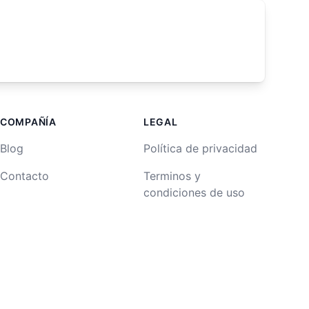
COMPAÑÍA
LEGAL
Blog
Política de privacidad
Contacto
Terminos y
condiciones de uso