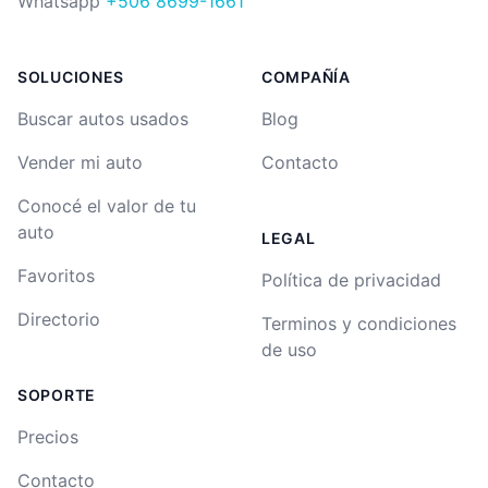
Whatsapp
+506 8699-1661
SOLUCIONES
COMPAÑÍA
Buscar autos usados
Blog
Vender mi auto
Contacto
Conocé el valor de tu
auto
LEGAL
Favoritos
Política de privacidad
Directorio
Terminos y condiciones
de uso
SOPORTE
Precios
Contacto