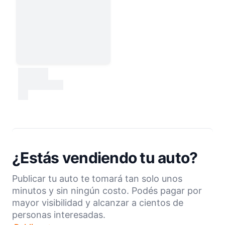
30000
test
¿Estás vendiendo tu auto?
Publicar tu auto te tomará tan solo unos
minutos y sin ningún costo. Podés pagar por
mayor visibilidad y alcanzar a cientos de
personas interesadas.