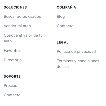
SOLUCIONES
COMPAÑÍA
Buscar autos usados
Blog
Vender mi auto
Contacto
Conocé el valor de tu
auto
LEGAL
Favoritos
Política de privacidad
Directorio
Terminos y condiciones
de uso
SOPORTE
Precios
Contacto