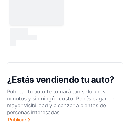
30000
test
¿Estás vendiendo tu auto?
Publicar tu auto te tomará tan solo unos
minutos y sin ningún costo. Podés pagar por
mayor visibilidad y alcanzar a cientos de
personas interesadas.
Publicar
→