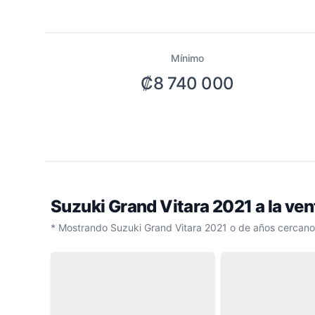
Mínimo
₡8 740 000
Suzuki Grand Vitara 2021
a la ve
* Mostrando Suzuki Grand Vitara 2021 o de años cercano