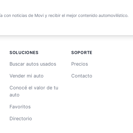
 con noticias de Movi y recibir el mejor contenido automovilístico.
SOLUCIONES
SOPORTE
Buscar autos usados
Precios
Vender mi auto
Contacto
Conocé el valor de tu
auto
Favoritos
Directorio