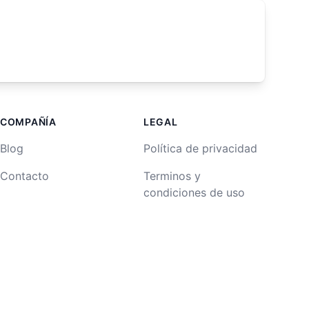
COMPAÑÍA
LEGAL
Blog
Política de privacidad
Contacto
Terminos y
condiciones de uso