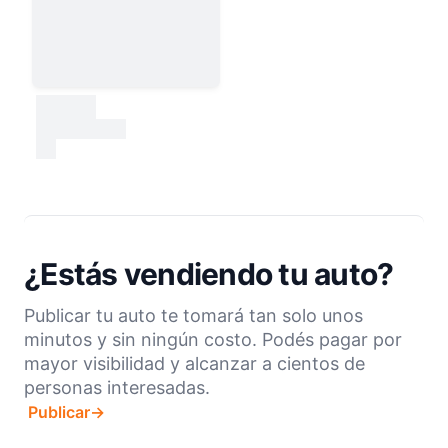
30000
test
¿Estás vendiendo tu auto?
Publicar tu auto te tomará tan solo unos
minutos y sin ningún costo. Podés pagar por
mayor visibilidad y alcanzar a cientos de
personas interesadas.
Publicar
→