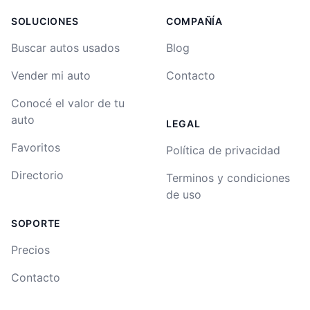
SOLUCIONES
COMPAÑÍA
Buscar autos usados
Blog
Vender mi auto
Contacto
Conocé el valor de tu
auto
LEGAL
Favoritos
Política de privacidad
Directorio
Terminos y condiciones
de uso
SOPORTE
Precios
Contacto