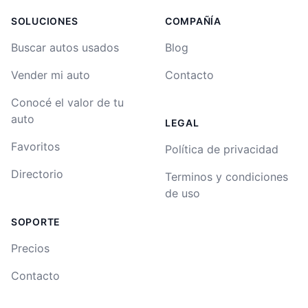
SOLUCIONES
COMPAÑÍA
Buscar autos usados
Blog
Vender mi auto
Contacto
Conocé el valor de tu
auto
LEGAL
Favoritos
Política de privacidad
Directorio
Terminos y condiciones
de uso
SOPORTE
Precios
Contacto