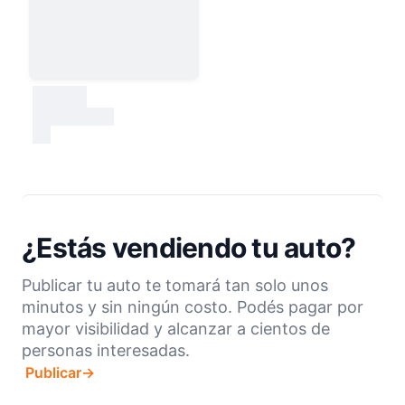
30000
test
¿Estás vendiendo tu auto?
Publicar tu auto te tomará tan solo unos
minutos y sin ningún costo. Podés pagar por
mayor visibilidad y alcanzar a cientos de
personas interesadas.
Publicar
→