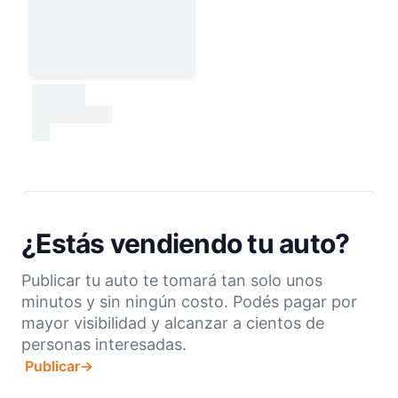
30000
test
¿Estás vendiendo tu auto?
Publicar tu auto te tomará tan solo unos
minutos y sin ningún costo. Podés pagar por
mayor visibilidad y alcanzar a cientos de
personas interesadas.
Publicar
→