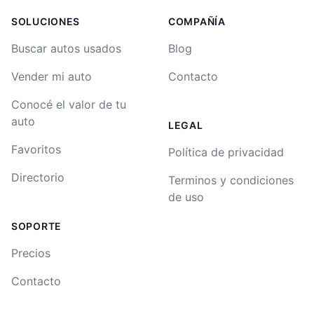
SOLUCIONES
COMPAÑÍA
Buscar autos usados
Blog
Vender mi auto
Contacto
Conocé el valor de tu
auto
LEGAL
Favoritos
Política de privacidad
Directorio
Terminos y condiciones
de uso
SOPORTE
Precios
Contacto