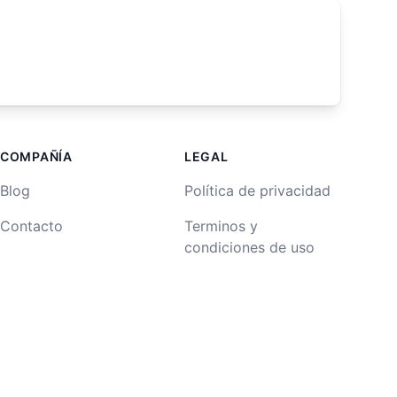
COMPAÑÍA
LEGAL
Blog
Política de privacidad
Contacto
Terminos y
condiciones de uso