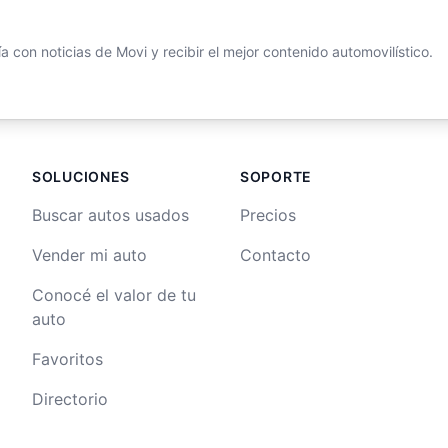
 con noticias de Movi y recibir el mejor contenido automovilístico.
SOLUCIONES
SOPORTE
Buscar autos usados
Precios
Vender mi auto
Contacto
Conocé el valor de tu
auto
Favoritos
Directorio