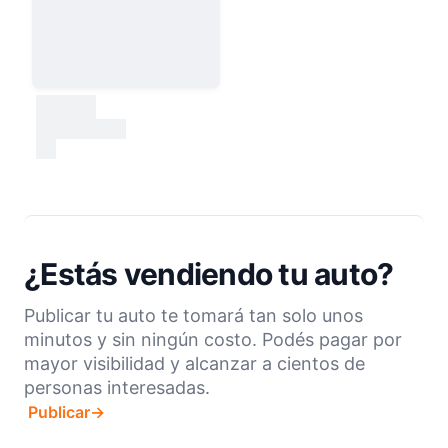
30000
test
¿Estás vendiendo tu auto?
Publicar tu auto te tomará tan solo unos
minutos y sin ningún costo. Podés pagar por
mayor visibilidad y alcanzar a cientos de
personas interesadas.
Publicar
→