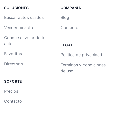
SOLUCIONES
COMPAÑÍA
Buscar autos usados
Blog
Vender mi auto
Contacto
Conocé el valor de tu
auto
LEGAL
Favoritos
Política de privacidad
Directorio
Terminos y condiciones
de uso
SOPORTE
Precios
Contacto