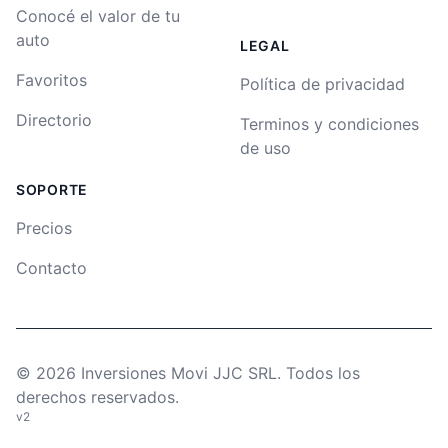
Conocé el valor de tu
auto
LEGAL
Favoritos
Política de privacidad
Directorio
Terminos y condiciones
de uso
SOPORTE
Precios
Contacto
©
2026
Inversiones Movi JJC SRL. Todos los
derechos reservados.
v2